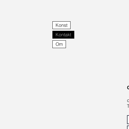
Konst
Kontakt
Om